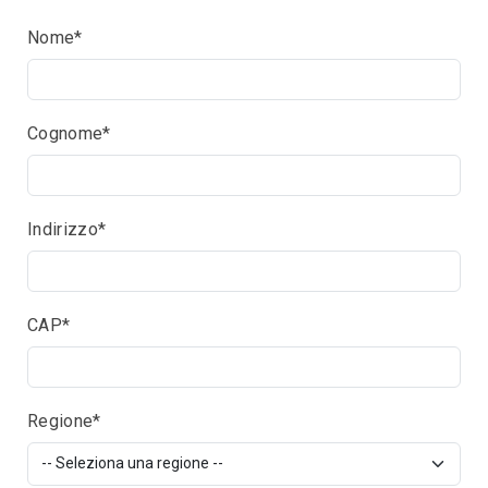
Nome*
Cognome*
Indirizzo*
CAP*
Regione*