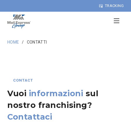
TRACKING
HOME
CONTATTI
CONTACT
Vuoi
informazioni
sul
nostro franchising?
Contattaci