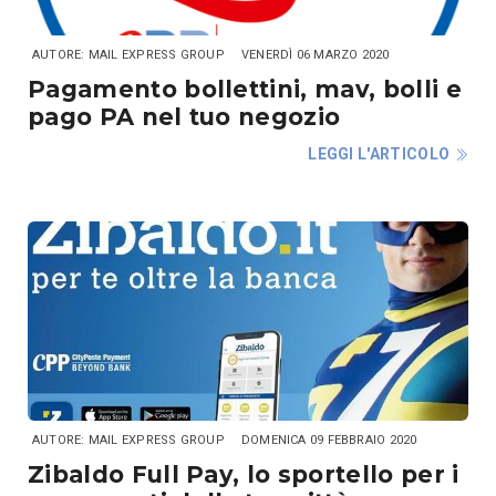
AUTORE: MAIL EXPRESS GROUP
VENERDÌ 06 MARZO 2020
Pagamento bollettini, mav, bolli e
pago PA nel tuo negozio
LEGGI L'ARTICOLO
AUTORE: MAIL EXPRESS GROUP
DOMENICA 09 FEBBRAIO 2020
Zibaldo Full Pay, lo sportello per i