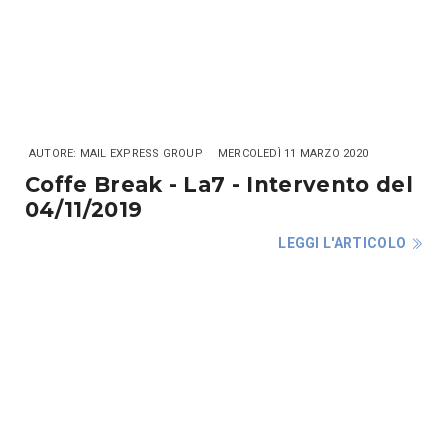
AUTORE: MAIL EXPRESS GROUP
MERCOLEDÌ 11 MARZO 2020
Coffe Break - La7 - Intervento del
04/11/2019
LEGGI L'ARTICOLO