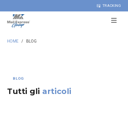
TRACKING
HOME
BLOG
BLOG
Tutti gli
articoli