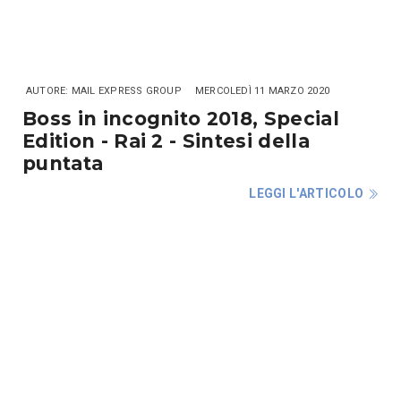
AUTORE: MAIL EXPRESS GROUP
MERCOLEDÌ 11 MARZO 2020
Boss in incognito 2018, Special
Edition - Rai 2 - Sintesi della
puntata
LEGGI L'ARTICOLO