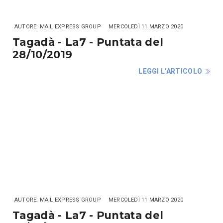
AUTORE: MAIL EXPRESS GROUP
MERCOLEDÌ 11 MARZO 2020
Tagadà - La7 - Puntata del
28/10/2019
LEGGI L'ARTICOLO
AUTORE: MAIL EXPRESS GROUP
MERCOLEDÌ 11 MARZO 2020
Tagadà - La7 - Puntata del