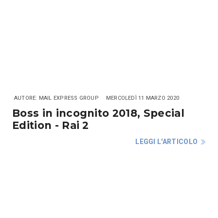
AUTORE: MAIL EXPRESS GROUP
MERCOLEDÌ 11 MARZO 2020
Boss in incognito 2018, Special
Edition - Rai 2
LEGGI L'ARTICOLO