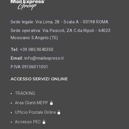
Sede legale: Via Lima, 28 - Scala A - 00198 ROMA
Sede operativa: Via Pascoli, ZA C.da Ripoli - 64023
Mosciano S.Angelo (TE)
Tel:
+39 085.9040350
Email:
info@mailexpress.it
P.IVA 09106011001
ACCESSO SERVIZI ONLINE
TRACKING
Area Clienti MEPP
Ufficio Postale Online
Accesso PEC