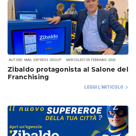
AUTORE: MAIL EXPRESS GROUP
MERCOLEDÌ 05 FEBBRAIO 2020
Zibaldo protagonista al Salone del
Franchising
LEGGI L'ARTICOLO