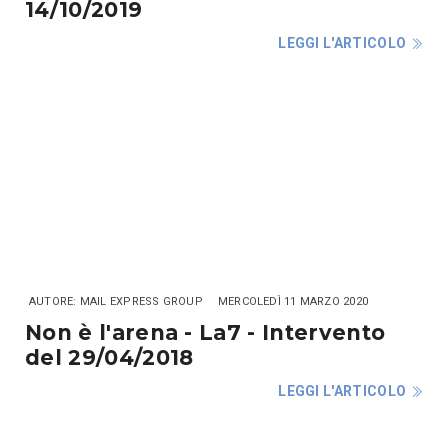
14/10/2019
LEGGI L'ARTICOLO
AUTORE: MAIL EXPRESS GROUP
MERCOLEDÌ 11 MARZO 2020
Non è l'arena - La7 - Intervento
del 29/04/2018
LEGGI L'ARTICOLO